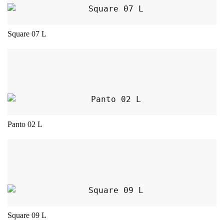
Square 07 L
Dieses Produkt weist mehrere Varianten auf.
Panto 02 L
Dieses Produkt weist mehrere Varianten auf.
Square 09 L