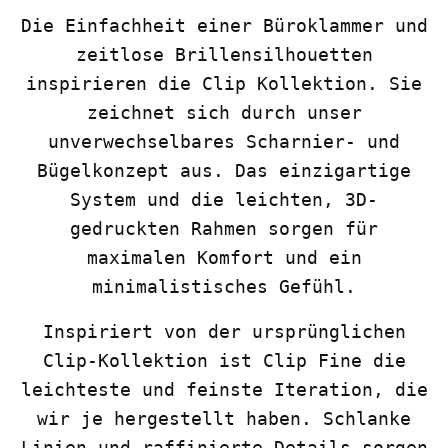
Die Einfachheit einer Büroklammer und
zeitlose Brillensilhouetten
inspirieren die Clip Kollektion. Sie
zeichnet sich durch unser
unverwechselbares Scharnier- und
Bügelkonzept aus. Das einzigartige
System und die leichten, 3D-
gedruckten Rahmen sorgen für
maximalen Komfort und ein
minimalistisches Gefühl.
Inspiriert von der ursprünglichen
Clip-Kollektion ist Clip Fine die
leichteste und feinste Iteration, die
wir je hergestellt haben. Schlanke
Linien und raffinierte Details sorgen