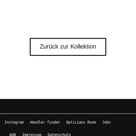
Zurück zur Kollektion
Instagram
Händler finden
Opticians Room
Jobs
AGB
Impressum
Datenschutz