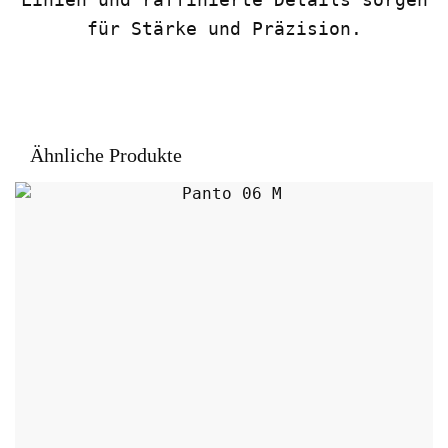
für Stärke und Präzision.
Ähnliche Produkte
Dieses Produkt weist mehrere Varianten auf.