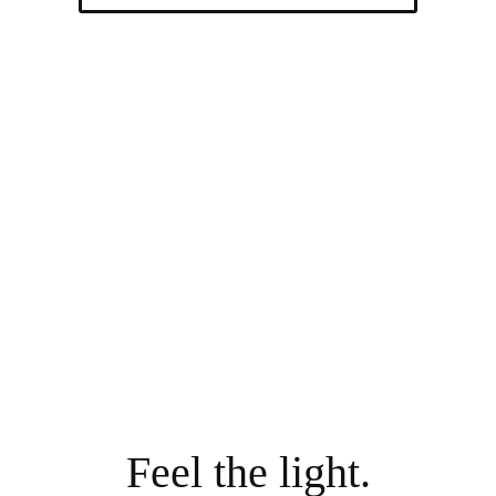
Feel the light.