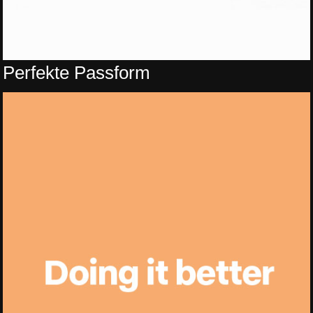
Perfekte Passform