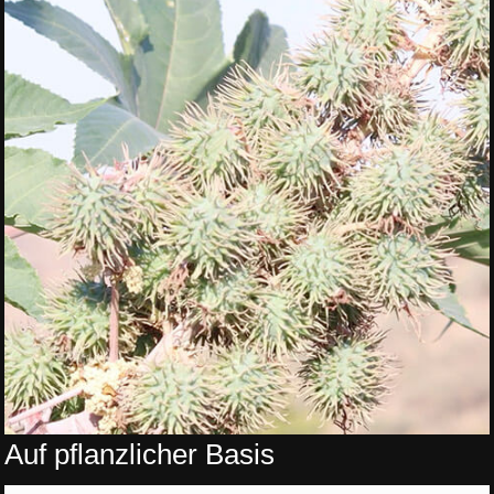
Auf pflanzlicher Basis