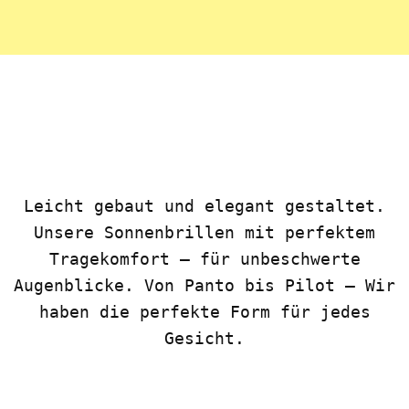
Leicht gebaut und elegant gestaltet.
Unsere Sonnenbrillen mit perfektem
Tragekomfort – für unbeschwerte
Augenblicke. Von Panto bis Pilot – Wir
haben die perfekte Form für jedes
Gesicht.