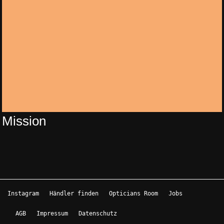
Mission
Instagram
Händler finden
Opticians Room
Jobs
AGB
Impressum
Datenschutz