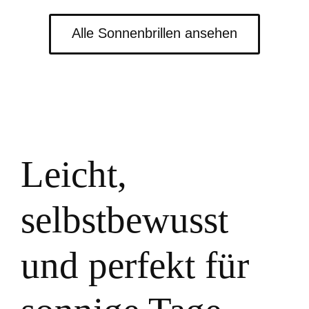
Alle Sonnenbrillen ansehen
Leicht,
selbstbewusst
und perfekt für